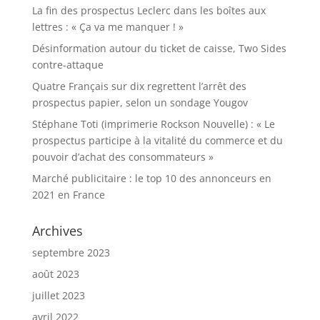
La fin des prospectus Leclerc dans les boîtes aux
lettres : « Ça va me manquer ! »
Désinformation autour du ticket de caisse, Two Sides
contre-attaque
Quatre Français sur dix regrettent l’arrêt des
prospectus papier, selon un sondage Yougov
Stéphane Toti (imprimerie Rockson Nouvelle) : « Le
prospectus participe à la vitalité du commerce et du
pouvoir d’achat des consommateurs »
Marché publicitaire : le top 10 des annonceurs en
2021 en France
Archives
septembre 2023
août 2023
juillet 2023
avril 2022