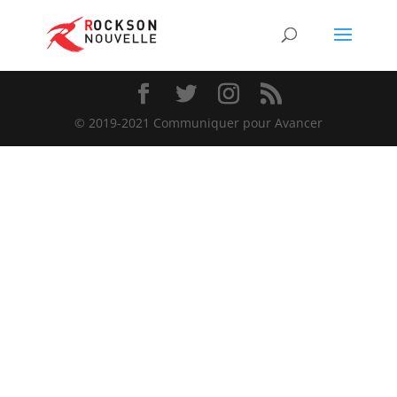
© 2019-2021 Communiquer pour Avancer